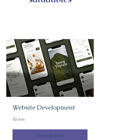
Website Development
30 min
Reservar ahora