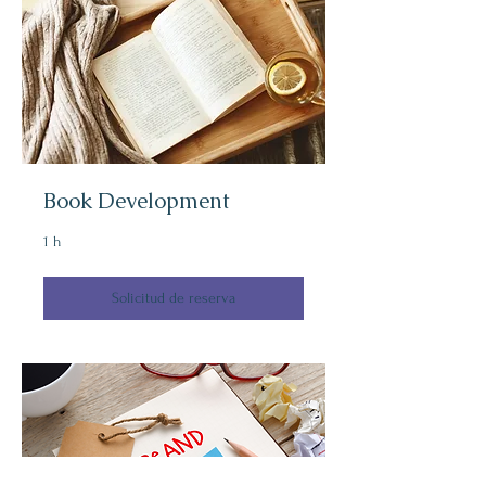
Book Development
1 h
Solicitud de reserva