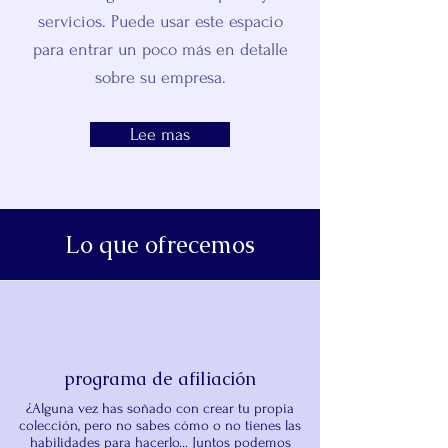
servicios. Puede usar este espacio
para entrar un poco más en detalle
sobre su empresa.
Lee mas
Lo que ofrecemos
programa de afiliación
¿Alguna vez has soñado con crear tu propia
colección, pero no sabes cómo o no tienes las
habilidades para hacerlo... Juntos podemos