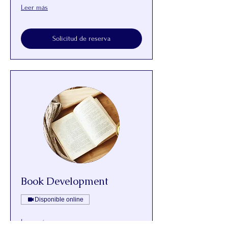
Leer más
Solicitud de reserva
Book Development
Disponible online
Leer más