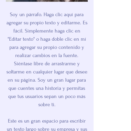
Soy un párrafo. Haga clic aquí para
agregar su propio texto y editarme. Es
fácil. Simplemente haga clic en
"Editar texto" o haga doble clic en mí
para agregar su propio contenido y
realizar cambios en la fuente.
Siéntase libre de arrastrarme y
soltarme en cualquier lugar que desee
en su página. Soy un gran lugar para
que cuentes una historia y permitas
que tus usuarios sepan un poco más
sobre ti.
Este es un gran espacio para escribir
un texto largo sobre su empresa y sus