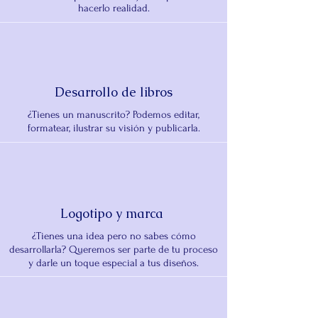
hacerlo realidad.
Desarrollo de libros
¿Tienes un manuscrito? Podemos editar,
formatear, ilustrar su visión y publicarla.
Logotipo y marca
¿Tienes una idea pero no sabes cómo
desarrollarla? Queremos ser parte de tu proceso
y darle un toque especial a tus diseños.