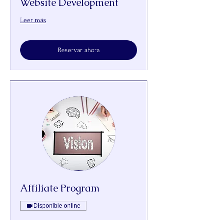
Website Development
Leer más
Reservar ahora
Affiliate Program
Disponible online