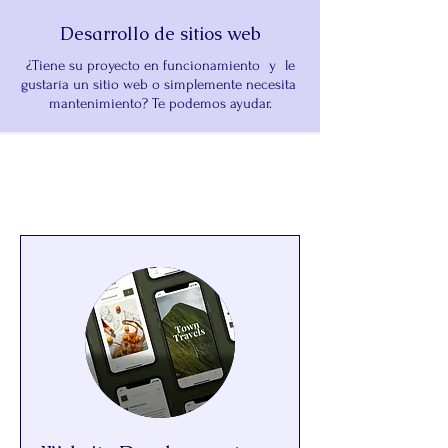
Desarrollo de sitios web
¿Tiene su proyecto en funcionamiento
y
le
gustaría un sitio web o simplemente necesita
mantenimiento? Te podemos ayudar.